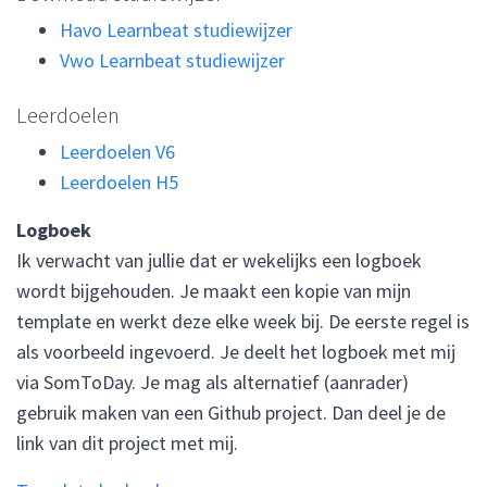
Havo Learnbeat studiewijzer
Vwo Learnbeat studiewijzer
Leerdoelen
Leerdoelen V6
Leerdoelen H5
Logboek
Ik verwacht van jullie dat er wekelijks een logboek
wordt bijgehouden. Je maakt een kopie van mijn
template en werkt deze elke week bij. De eerste regel is
als voorbeeld ingevoerd. Je deelt het logboek met mij
via SomToDay. Je mag als alternatief (aanrader)
gebruik maken van een Github project. Dan deel je de
link van dit project met mij.