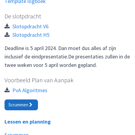
Template logboek
De slotpdracht
Slotopdracht V6
Slotopdracht H5
Deadline is 5 april 2024. Dan moet dus alles af zijn
inclusief de eindpresentatie.De presentaties zullen in de
twee weken voor 5 april worden gepland.
Voorbeeld Plan van Aanpak
PvA Algoritmes
Scrummen
Lessen en planning
Scrummen