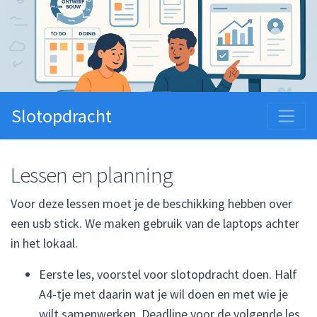
Slotopdracht
Lessen en planning
Voor deze lessen moet je de beschikking hebben over
een usb stick. We maken gebruik van de laptops achter
in het lokaal.
Eerste les, voorstel voor slotopdracht doen. Half
A4-tje met daarin wat je wil doen en met wie je
wilt samenwerken. Deadline voor de volgende les.