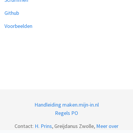
Github
Voorbeelden
Handleiding maken.mijn-in.nl
Regels PO
Contact:
H. Prins
, Greijdanus Zwolle,
Meer over