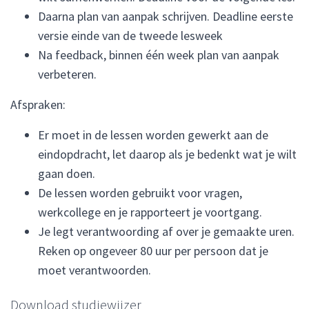
Daarna plan van aanpak schrijven. Deadline eerste
versie einde van de tweede lesweek
Na feedback, binnen één week plan van aanpak
verbeteren.
Afspraken:
Er moet in de lessen worden gewerkt aan de
eindopdracht, let daarop als je bedenkt wat je wilt
gaan doen.
De lessen worden gebruikt voor vragen,
werkcollege en je rapporteert je voortgang.
Je legt verantwoording af over je gemaakte uren.
Reken op ongeveer 80 uur per persoon dat je
moet verantwoorden.
Download studiewijzer