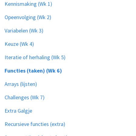
Kennismaking (Wk 1)
Opeenvolging (Wk 2)
Variabelen (Wk 3)
Keuze (Wk 4)
Iteratie of herhaling (Wk 5)
Functies (taken) (Wk 6)
Arrays (lijsten)
Challenges (Wk 7)
Extra Galgje
Recursieve functies (extra)