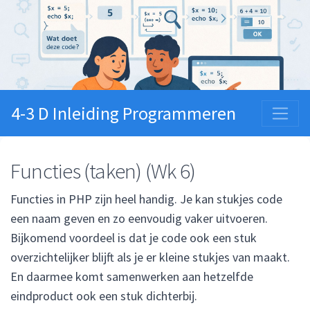
4-3 D Inleiding Programmeren
Functies (taken) (Wk 6)
Functies in PHP zijn heel handig. Je kan stukjes code
een naam geven en zo eenvoudig vaker uitvoeren.
Bijkomend voordeel is dat je code ook een stuk
overzichtelijker blijft als je er kleine stukjes van maakt.
En daarmee komt samenwerken aan hetzelfde
eindproduct ook een stuk dichterbij.